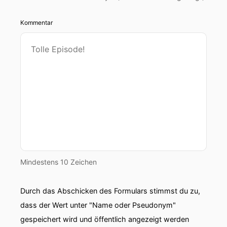
Kommentar
Mindestens 10 Zeichen
Durch das Abschicken des Formulars stimmst du zu,
dass der Wert unter "Name oder Pseudonym"
gespeichert wird und öffentlich angezeigt werden