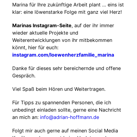
Marina für Ihre zukünftige Arbeit plant … eins ist
klar: eine löwenstarke Folge mit ganz viel Herz!
Marinas Instagram-Seite
, auf der ihr immer
wieder aktuelle Projekte und
Weiterentwicklungen von ihr mitbekommen
könnt, hier für euch:
instagram.com/loewenherzfamilie_marina
Danke für dieses sehr bereichernde und offene
Gespräch.
Viel Spaß beim Hören und Weitertragen.
Für Tipps zu spannenden Personen, die ich
unbedingt einladen sollte, gerne eine Nachricht
an mich an:
info@adrian-hoffmann.de
Folgt mir auch gerne auf meinen Social Media