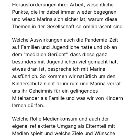
Herausforderungen ihrer Arbeit, wesentliche
Punkte, die ihr dabei immer wieder begegnen
und wieso Marina sich sicher ist, warum diese
Themen in der Gesellschaft so omnipräsent sind.
Welche Auswirkungen auch die Pandemie-Zeit
auf Familien und Jugendliche hatte und ob an
dem "medialen Gerücht", dass diese ganz
besonders mit Jugendlichen viel gemacht hat,
etwas dran ist, bespreche ich mit Marina
ausführlich. So kommen wir natürlich um den
Kinderschutz nicht drum rum und Marina verrät
uns ihr Geheimnis für ein gelingendes
Miteinander als Familie und was wir von Kindern
lernen dürfen…
Welche Rolle Medienkonsum und auch der
eigene, reflektierte Umgang als Elternteil mit
Medien spielt und welche Ziele und Wünsche