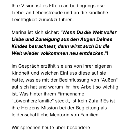
Ihre Vision ist es Eltern an bedingungslose
Liebe, an Lebensfreude und an die kindliche
Leichtigkeit zurückzuführen.
Marina ist sich sicher:
"Wenn Du die Welt voller
Liebe und Zuneigung aus den Augen Deines
Kindes betrachtest, dann wirst auch Du die
Welt wieder vollkommen neu entdecken.
"!
Im Gespräch erzählt sie uns von ihrer eigenen
Kindheit und welchen Einfluss diese auf sie
hatte, was es mit der Beeinflussung von "Außen"
auf sich hat und warum ihr ihre Arbeit so wichtig
ist. Was hinter ihrem Firmenname
"Löwenherzfamilie" steckt, ist kein Zufall! Es ist
ihre Herzens-Mission bei der Begleitung als
leidenschaftliche Mentorin von Familien.
Wir sprechen heute über besondere