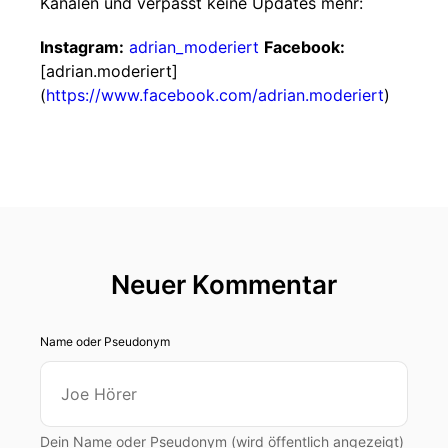
Kanälen und verpasst keine Updates mehr:
Instagram:
adrian_moderiert
Facebook:
[adrian.moderiert]
(
https://www.facebook.com/adrian.moderiert
)
Neuer Kommentar
Name oder Pseudonym
Dein Name oder Pseudonym (wird öffentlich angezeigt)