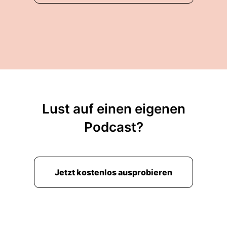
Lust auf einen eigenen
Podcast?
Jetzt kostenlos ausprobieren