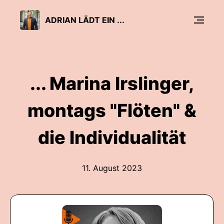
ADRIAN LÄDT EIN ...
... Marina Irslinger,
montags "Flöten" &
die Individualität
11. August 2023