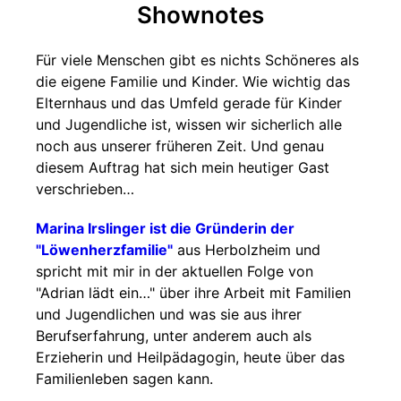
Shownotes
Für viele Menschen gibt es nichts Schöneres als
die eigene Familie und Kinder. Wie wichtig das
Elternhaus und das Umfeld gerade für Kinder
und Jugendliche ist, wissen wir sicherlich alle
noch aus unserer früheren Zeit. Und genau
diesem Auftrag hat sich mein heutiger Gast
verschrieben…
Marina Irslinger ist die Gründerin der
"Löwenherzfamilie"
aus Herbolzheim und
spricht mit mir in der aktuellen Folge von
"Adrian lädt ein…" über ihre Arbeit mit Familien
und Jugendlichen und was sie aus ihrer
Berufserfahrung, unter anderem auch als
Erzieherin und Heilpädagogin, heute über das
Familienleben sagen kann.