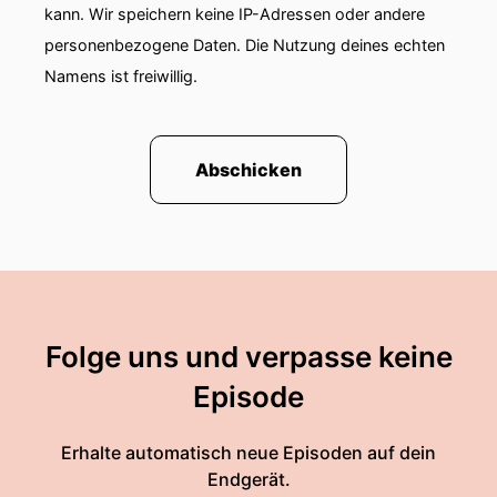
kann. Wir speichern keine IP-Adressen oder andere
personenbezogene Daten. Die Nutzung deines echten
Namens ist freiwillig.
Abschicken
Folge uns und verpasse keine
Episode
Erhalte automatisch neue Episoden auf dein
Endgerät.